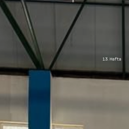
13. Hafta