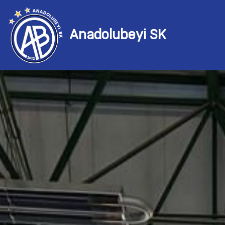
Anadolubeyi SK