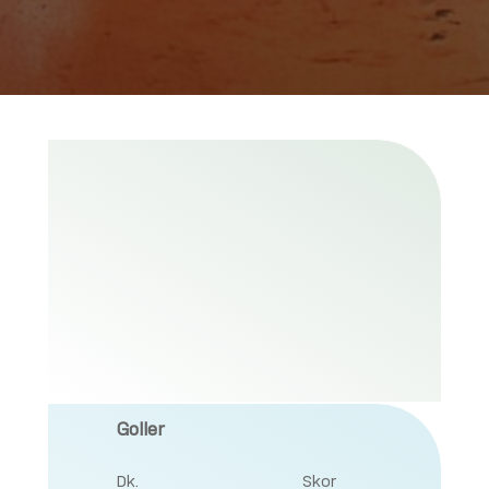
Goller
Dk.
Skor